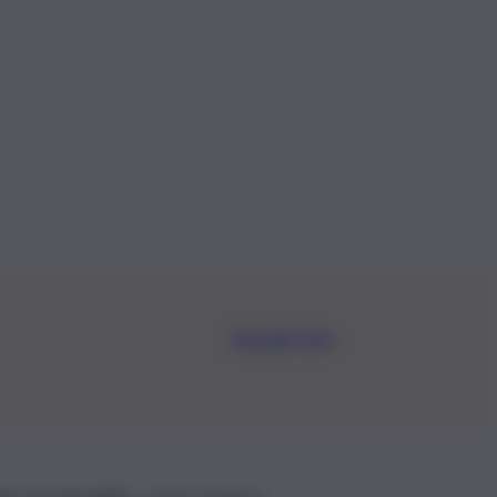
Iscriviti Ora