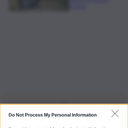
continua
Do Not Process My Personal Information
Iscriviti alla nostra Newsletter