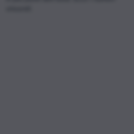
vincenti.