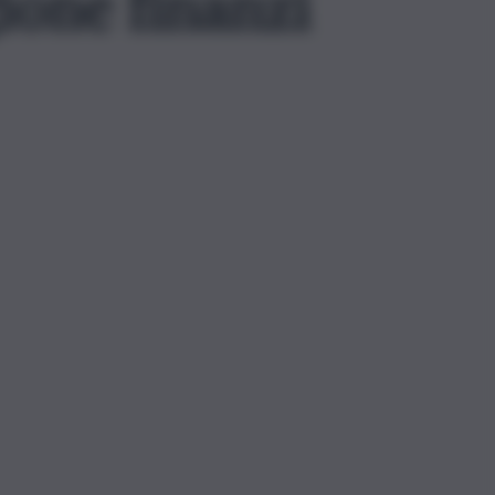
gione finanzi