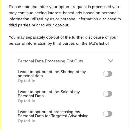
Please note that after your opt-out request is processed you
may continue seeing interest-based ads based on personal
information utilized by us or personal information disclosed to
third parties prior to your opt-out.
You may separately opt-out of the further disclosure of your
personal information by third parties on the IAB’s list of
© 2026 | Ediservice s.r.l. 95126 Catania – Via Principe
downstream participants.
Nicola, 22 – P.IVA: 01153210875 – Cciaa Catania n.
Personal Data Processing Opt Outs
This information may also be disclosed by us to third parties
01153210875 – Quotidiano di Sicilia usufruisce dei
on the IAB’s List of Downstream Participants that may further
contributi di cui al D.lgs n. 70/2017
I want to opt-out of the Sharing of my
disclose it to other third parties.
personal data.
Opted In
I want to opt-out of the Sale of my
Personal Data.
Chi Siamo
Opted In
Fondazione Etica e Valori Marilù Tregua
Fondatore Carlo Alberto Tregua
Lavora con noi
I want to opt-out of processing my
Personal Data for Targeted Advertising.
Gerenza
Opted In