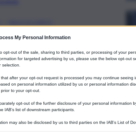
preferite
, 
PAOLO DI LORETO
voca dal Comune di Agrigento dopo le
ocess My Personal Information
re catanese.
to opt-out of the sale, sharing to third parties, or processing of your per
formation for targeted advertising by us, please use the below opt-out s
 selection.
 that after your opt-out request is processed you may continue seeing i
ased on personal information utilized by us or personal information dis
 prior to your opt-out.
rately opt-out of the further disclosure of your personal information by
he IAB’s list of downstream participants.
tion may also be disclosed by us to third parties on the IAB’s List of 
 that may further disclose it to other third parties.