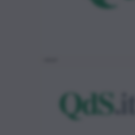
micari