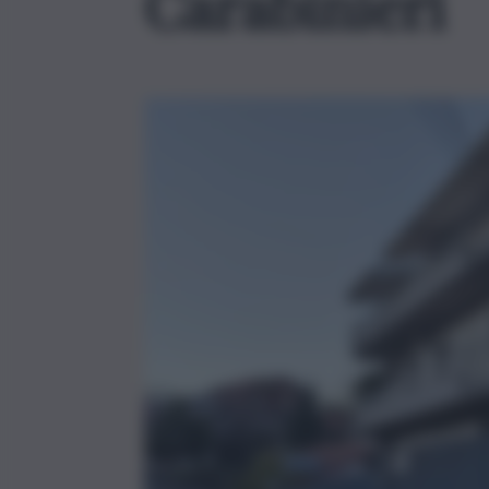
Carabinieri