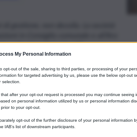
 di gestione, non decolla. La società
izioni in Consiglio comunale e all’Ars:
e, solo ora primi spiragli”
ocess My Personal Information
to opt-out of the sale, sharing to third parties, or processing of your per
formation for targeted advertising by us, please use the below opt-out s
 selection.
 that after your opt-out request is processed you may continue seeing i
ased on personal information utilized by us or personal information dis
 prior to your opt-out.
rately opt-out of the further disclosure of your personal information by
he IAB’s list of downstream participants.