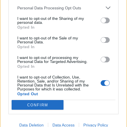
Nicola, 22 – P.IVA: 01153210875 – Cciaa Catania n.
Personal Data Processing Opt Outs
This information may also be disclosed by us to third parties
01153210875 – Quotidiano di Sicilia usufruisce dei
on the IAB’s List of Downstream Participants that may further
contributi di cui al D.lgs n. 70/2017
I want to opt-out of the Sharing of my
disclose it to other third parties.
personal data.
Opted In
I want to opt-out of the Sale of my
Personal Data.
Chi Siamo
Opted In
Fondazione Etica e Valori Marilù Tregua
Fondatore Carlo Alberto Tregua
Lavora con noi
I want to opt-out of processing my
Personal Data for Targeted Advertising.
Gerenza
Opted In
I want to opt-out of Collection, Use,
Retention, Sale, and/or Sharing of my
Personal Data that Is Unrelated with the
Purposes for which it was collected.
Opted Out
Scarica l’app
CONFIRM
Privacy Policy
Preferenze Privacy
Data Deletion
Data Access
Privacy Policy