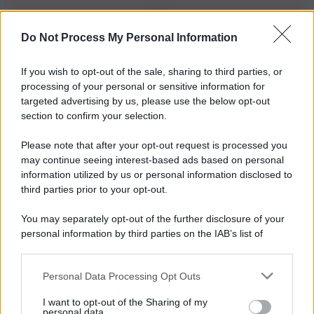
Do Not Process My Personal Information
Iscriviti alla nostra Newsletter
If you wish to opt-out of the sale, sharing to third parties, or
Iscriviti alla nostra newsletter per non perdere le ultime
processing of your personal or sensitive information for
novità
targeted advertising by us, please use the below opt-out
section to confirm your selection.
Iscriviti Ora
Please note that after your opt-out request is processed you
may continue seeing interest-based ads based on personal
information utilized by us or personal information disclosed to
third parties prior to your opt-out.
You may separately opt-out of the further disclosure of your
personal information by third parties on the IAB’s list of
© 2026 | Ediservice s.r.l. 95126 Catania – Via Principe
downstream participants.
Nicola, 22 – P.IVA: 01153210875 – Cciaa Catania n.
Personal Data Processing Opt Outs
This information may also be disclosed by us to third parties
01153210875 – Quotidiano di Sicilia usufruisce dei
on the IAB’s List of Downstream Participants that may further
contributi di cui al D.lgs n. 70/2017
I want to opt-out of the Sharing of my
disclose it to other third parties.
personal data.