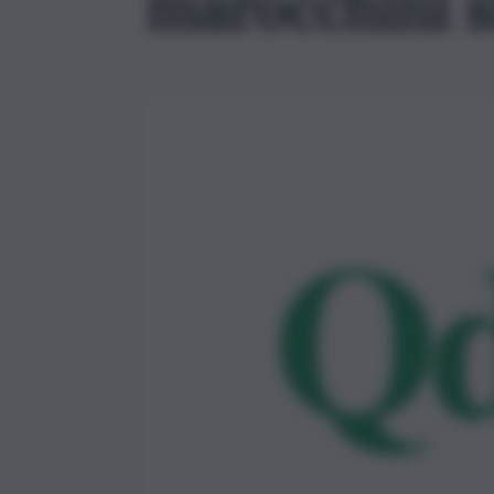
marocchini si