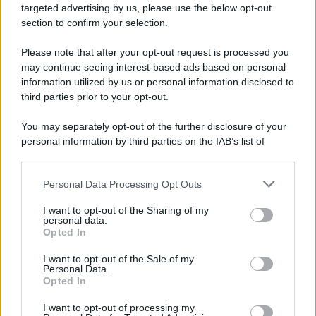
novità
targeted advertising by us, please use the below opt-out
section to confirm your selection.
Iscriviti Ora
Please note that after your opt-out request is processed you
may continue seeing interest-based ads based on personal
information utilized by us or personal information disclosed to
third parties prior to your opt-out.
You may separately opt-out of the further disclosure of your
personal information by third parties on the IAB’s list of
© 2026 | Ediservice s.r.l. 95126 Catania – Via Principe
downstream participants.
Nicola, 22 – P.IVA: 01153210875 – Cciaa Catania n.
Personal Data Processing Opt Outs
This information may also be disclosed by us to third parties
01153210875 – Quotidiano di Sicilia usufruisce dei
on the IAB’s List of Downstream Participants that may further
contributi di cui al D.lgs n. 70/2017
I want to opt-out of the Sharing of my
disclose it to other third parties.
personal data.
Opted In
I want to opt-out of the Sale of my
Personal Data.
Chi Siamo
Opted In
Fondazione Etica e Valori Marilù Tregua
Fondatore Carlo Alberto Tregua
Lavora con noi
I want to opt-out of processing my