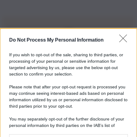
Do Not Process My Personal Information
Iscriviti alla nostra Newsletter
If you wish to opt-out of the sale, sharing to third parties, or
Iscriviti alla nostra newsletter per non perdere le ultime
processing of your personal or sensitive information for
novità
targeted advertising by us, please use the below opt-out
section to confirm your selection.
Iscriviti Ora
Please note that after your opt-out request is processed you
may continue seeing interest-based ads based on personal
information utilized by us or personal information disclosed to
third parties prior to your opt-out.
You may separately opt-out of the further disclosure of your
personal information by third parties on the IAB’s list of
© 2026 | Ediservice s.r.l. 95126 Catania – Via Principe
downstream participants.