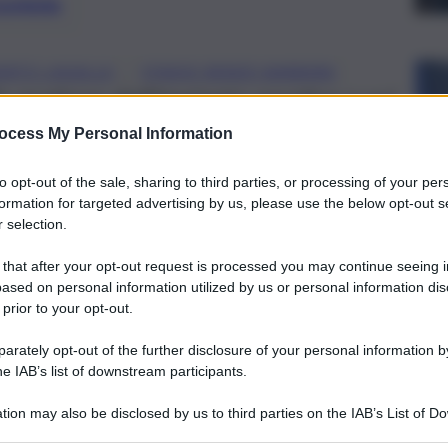
preferite
, 
ERTO LAGALLA
STADIO RENZO BARBERA
la gestione dell’impianto sportivo e sui
 Palermo Football Club: “Occorre
ocess My Personal Information
za inopportune strumentalizzazioni”
to opt-out of the sale, sharing to third parties, or processing of your per
formation for targeted advertising by us, please use the below opt-out s
 selection.
 that after your opt-out request is processed you may continue seeing i
ased on personal information utilized by us or personal information dis
 prior to your opt-out.
rately opt-out of the further disclosure of your personal information by
he IAB’s list of downstream participants.
tion may also be disclosed by us to third parties on the IAB’s List of 
 that may further disclose it to other third parties.