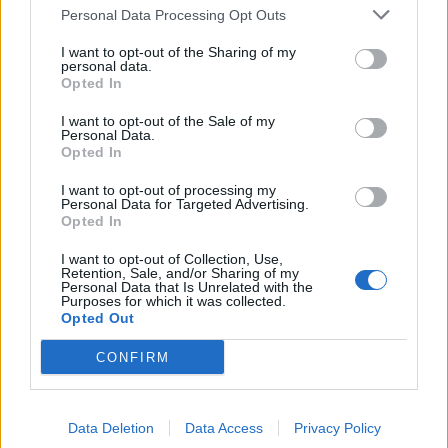
Personal Data Processing Opt Outs
This information may also be disclosed by us to third parties
01153210875 – Quotidiano di Sicilia usufruisce dei
on the IAB’s List of Downstream Participants that may further
contributi di cui al D.lgs n. 70/2017
I want to opt-out of the Sharing of my
disclose it to other third parties.
personal data.
Opted In
I want to opt-out of the Sale of my
Personal Data.
Chi Siamo
Opted In
Fondazione Etica e Valori Marilù Tregua
Fondatore Carlo Alberto Tregua
Lavora con noi
I want to opt-out of processing my
Personal Data for Targeted Advertising.
Gerenza
Opted In
I want to opt-out of Collection, Use,
Retention, Sale, and/or Sharing of my
Personal Data that Is Unrelated with the
Purposes for which it was collected.
Opted Out
Scarica l’app
CONFIRM
Privacy Policy
Preferenze Privacy
Data Deletion
Data Access
Privacy Policy