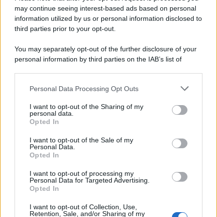
may continue seeing interest-based ads based on personal
information utilized by us or personal information disclosed to
third parties prior to your opt-out.
You may separately opt-out of the further disclosure of your
personal information by third parties on the IAB’s list of
© 2026 | Ediservice s.r.l. 95126 Catania – Via Principe
downstream participants.
Nicola, 22 – P.IVA: 01153210875 – Cciaa Catania n.
Personal Data Processing Opt Outs
This information may also be disclosed by us to third parties
01153210875 – Quotidiano di Sicilia usufruisce dei
on the IAB’s List of Downstream Participants that may further
contributi di cui al D.lgs n. 70/2017
I want to opt-out of the Sharing of my
disclose it to other third parties.
personal data.
Opted In
I want to opt-out of the Sale of my
Personal Data.
Chi Siamo
Opted In
Fondazione Etica e Valori Marilù Tregua
Fondatore Carlo Alberto Tregua
Lavora con noi
I want to opt-out of processing my
Personal Data for Targeted Advertising.
Gerenza
Opted In
I want to opt-out of Collection, Use,
Retention, Sale, and/or Sharing of my