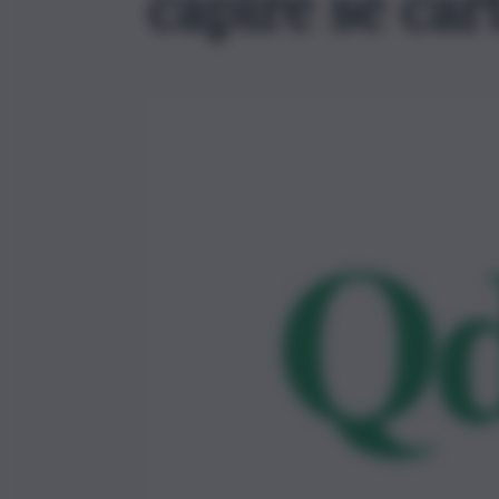
capire se car