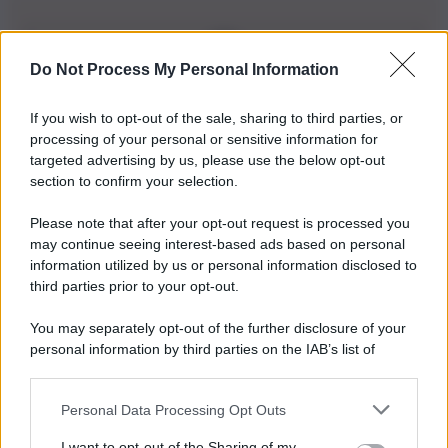
Do Not Process My Personal Information
Iscriviti alla nostra Newsletter
If you wish to opt-out of the sale, sharing to third parties, or
Iscriviti alla nostra newsletter per non perdere le ultime
processing of your personal or sensitive information for
novità
targeted advertising by us, please use the below opt-out
section to confirm your selection.
Iscriviti Ora
Please note that after your opt-out request is processed you
may continue seeing interest-based ads based on personal
information utilized by us or personal information disclosed to
third parties prior to your opt-out.
You may separately opt-out of the further disclosure of your
personal information by third parties on the IAB’s list of
© 2026 | Ediservice s.r.l. 95126 Catania – Via Principe
downstream participants.
Nicola, 22 – P.IVA: 01153210875 – Cciaa Catania n.
Personal Data Processing Opt Outs
This information may also be disclosed by us to third parties
01153210875 – Quotidiano di Sicilia usufruisce dei
on the IAB’s List of Downstream Participants that may further
contributi di cui al D.lgs n. 70/2017
I want to opt-out of the Sharing of my