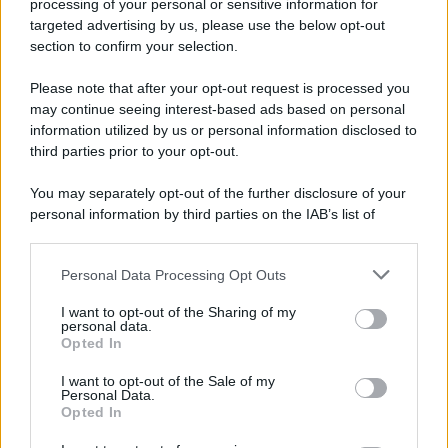
Iscriviti alla nostra newsletter per non perdere le ultime
processing of your personal or sensitive information for
novità
targeted advertising by us, please use the below opt-out
section to confirm your selection.
Iscriviti Ora
Please note that after your opt-out request is processed you
may continue seeing interest-based ads based on personal
information utilized by us or personal information disclosed to
third parties prior to your opt-out.
You may separately opt-out of the further disclosure of your
personal information by third parties on the IAB’s list of
© 2026 | Ediservice s.r.l. 95126 Catania – Via Principe
downstream participants.
Nicola, 22 – P.IVA: 01153210875 – Cciaa Catania n.
Personal Data Processing Opt Outs
This information may also be disclosed by us to third parties
01153210875 – Quotidiano di Sicilia usufruisce dei
on the IAB’s List of Downstream Participants that may further
contributi di cui al D.lgs n. 70/2017
I want to opt-out of the Sharing of my
disclose it to other third parties.
personal data.
Opted In
I want to opt-out of the Sale of my
Personal Data.
Chi Siamo
Opted In
Fondazione Etica e Valori Marilù Tregua
Fondatore Carlo Alberto Tregua