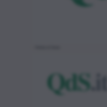
Polizia di Stato