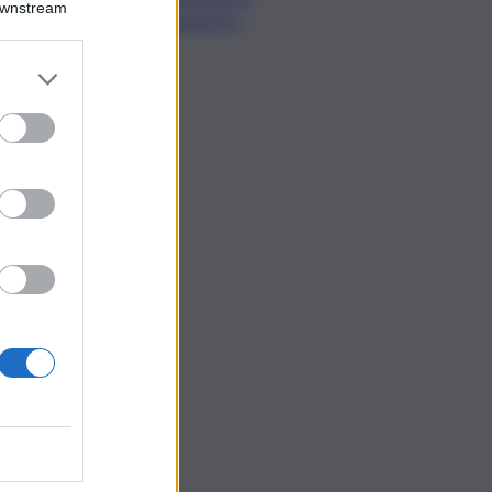
Downstream
Urbanistica