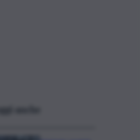
ggi anche