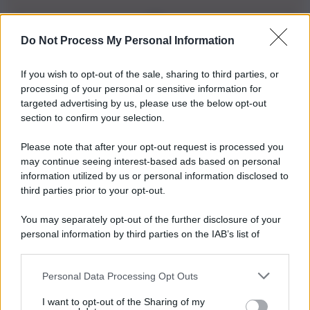
Do Not Process My Personal Information
Iscriviti alla nostra Newsletter
If you wish to opt-out of the sale, sharing to third parties, or
Iscriviti alla nostra newsletter per non perdere le ultime
processing of your personal or sensitive information for
novità
targeted advertising by us, please use the below opt-out
section to confirm your selection.
Iscriviti Ora
Please note that after your opt-out request is processed you
may continue seeing interest-based ads based on personal
information utilized by us or personal information disclosed to
third parties prior to your opt-out.
You may separately opt-out of the further disclosure of your
personal information by third parties on the IAB’s list of
© 2026 | Ediservice s.r.l. 95126 Catania – Via Principe
downstream participants.
Nicola, 22 – P.IVA: 01153210875 – Cciaa Catania n.
Personal Data Processing Opt Outs
This information may also be disclosed by us to third parties
01153210875 – Quotidiano di Sicilia usufruisce dei
on the IAB’s List of Downstream Participants that may further
contributi di cui al D.lgs n. 70/2017
I want to opt-out of the Sharing of my
disclose it to other third parties.