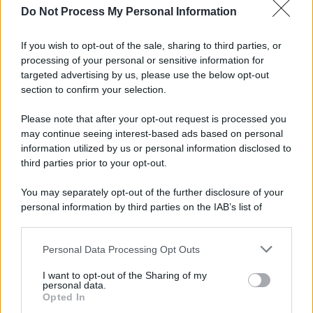
Do Not Process My Personal Information
Iscriviti alla nostra Newsletter
If you wish to opt-out of the sale, sharing to third parties, or
Iscriviti alla nostra newsletter per non perdere le ultime
processing of your personal or sensitive information for
novità
targeted advertising by us, please use the below opt-out
section to confirm your selection.
Iscriviti Ora
Please note that after your opt-out request is processed you
may continue seeing interest-based ads based on personal
information utilized by us or personal information disclosed to
third parties prior to your opt-out.
You may separately opt-out of the further disclosure of your
personal information by third parties on the IAB’s list of
© 2026 | Ediservice s.r.l. 95126 Catania – Via Principe
downstream participants.
Nicola, 22 – P.IVA: 01153210875 – Cciaa Catania n.
Personal Data Processing Opt Outs
This information may also be disclosed by us to third parties
01153210875 – Quotidiano di Sicilia usufruisce dei
on the IAB’s List of Downstream Participants that may further
contributi di cui al D.lgs n. 70/2017
I want to opt-out of the Sharing of my
disclose it to other third parties.
personal data.
Opted In