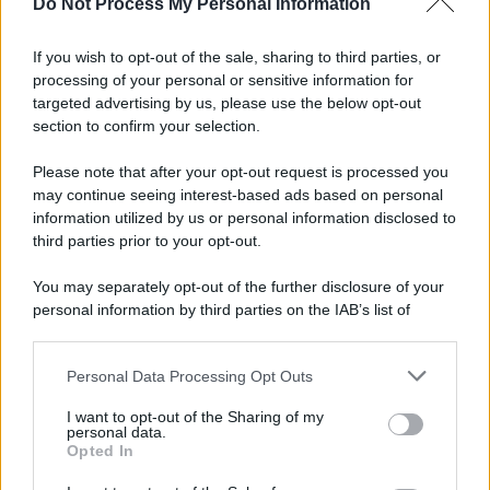
Do Not Process My Personal Information
Iscriviti alla nostra Newsletter
If you wish to opt-out of the sale, sharing to third parties, or
Iscriviti alla nostra newsletter per non perdere le ultime
processing of your personal or sensitive information for
novità
targeted advertising by us, please use the below opt-out
section to confirm your selection.
Iscriviti Ora
Please note that after your opt-out request is processed you
may continue seeing interest-based ads based on personal
information utilized by us or personal information disclosed to
third parties prior to your opt-out.
You may separately opt-out of the further disclosure of your
personal information by third parties on the IAB’s list of
© 2026 | Ediservice s.r.l. 95126 Catania – Via Principe
downstream participants.
Nicola, 22 – P.IVA: 01153210875 – Cciaa Catania n.
Personal Data Processing Opt Outs
This information may also be disclosed by us to third parties
01153210875 – Quotidiano di Sicilia usufruisce dei
on the IAB’s List of Downstream Participants that may further
contributi di cui al D.lgs n. 70/2017
I want to opt-out of the Sharing of my
disclose it to other third parties.
personal data.
Opted In