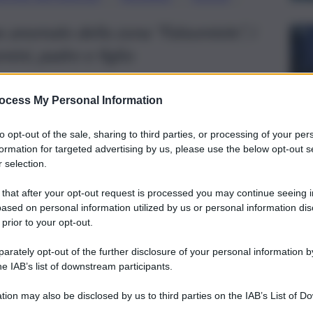
x anomalo della zona “Falsomiele”, i
ini, padre e figlio
ocess My Personal Information
to opt-out of the sale, sharing to third parties, or processing of your per
formation for targeted advertising by us, please use the below opt-out s
 selection.
 that after your opt-out request is processed you may continue seeing i
ased on personal information utilized by us or personal information dis
 prior to your opt-out.
rately opt-out of the further disclosure of your personal information by
he IAB’s list of downstream participants.
tion may also be disclosed by us to third parties on the IAB’s List of 
one di sostanza producente e furto aggravato di energia
 that may further disclose it to other third parties.