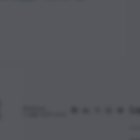
Le
Redazione
1 Luglio 2023, 16:31