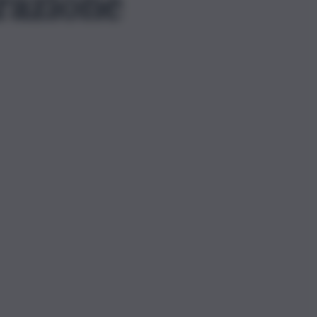
razione