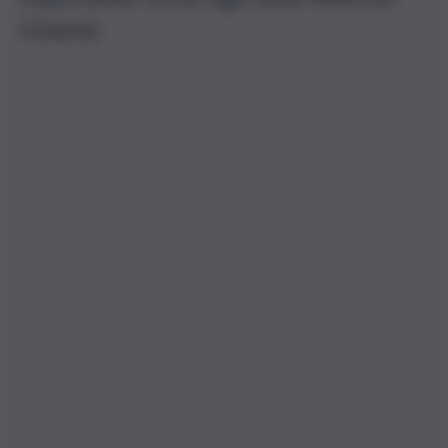
Catania