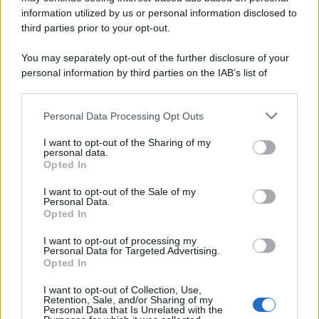
information utilized by us or personal information disclosed to
third parties prior to your opt-out.
You may separately opt-out of the further disclosure of your
personal information by third parties on the IAB’s list of
© 2026 | Ediservice s.r.l. 95126 Catania – Via Principe
downstream participants.
Nicola, 22 – P.IVA: 01153210875 – Cciaa Catania n.
Personal Data Processing Opt Outs
This information may also be disclosed by us to third parties
01153210875 – Quotidiano di Sicilia usufruisce dei
on the IAB’s List of Downstream Participants that may further
contributi di cui al D.lgs n. 70/2017
I want to opt-out of the Sharing of my
disclose it to other third parties.
personal data.
Opted In
I want to opt-out of the Sale of my
Personal Data.
Chi Siamo
Opted In
Fondazione Etica e Valori Marilù Tregua
Fondatore Carlo Alberto Tregua
Lavora con noi
I want to opt-out of processing my
Personal Data for Targeted Advertising.
Gerenza
Opted In
I want to opt-out of Collection, Use,
Retention, Sale, and/or Sharing of my
Personal Data that Is Unrelated with the