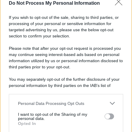
Do Not Process My Personal Information
Iscriviti alla nostra Newsletter
If you wish to opt-out of the sale, sharing to third parties, or
Iscriviti alla nostra newsletter per non perdere le ultime
processing of your personal or sensitive information for
novità
targeted advertising by us, please use the below opt-out
section to confirm your selection.
Iscriviti Ora
Please note that after your opt-out request is processed you
may continue seeing interest-based ads based on personal
information utilized by us or personal information disclosed to
third parties prior to your opt-out.
You may separately opt-out of the further disclosure of your
personal information by third parties on the IAB’s list of
© 2026 | Ediservice s.r.l. 95126 Catania – Via Principe
downstream participants.
Nicola, 22 – P.IVA: 01153210875 – Cciaa Catania n.
Personal Data Processing Opt Outs
This information may also be disclosed by us to third parties
01153210875 – Quotidiano di Sicilia usufruisce dei
on the IAB’s List of Downstream Participants that may further
contributi di cui al D.lgs n. 70/2017
I want to opt-out of the Sharing of my
disclose it to other third parties.
personal data.
Opted In