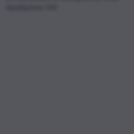
liquidazione IVA