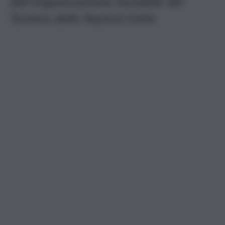
dall’Organizzazione mondiale del
Turismo delle Nazioni Unite