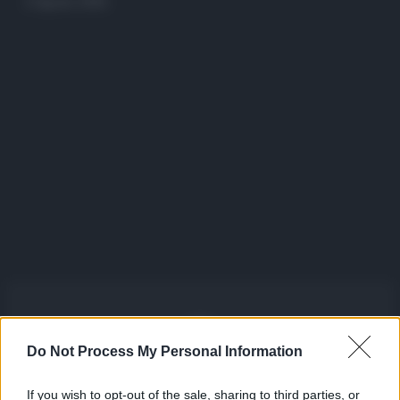
5 Agosto 2026
Do Not Process My Personal Information
Iscriviti alla nostra Newsletter
If you wish to opt-out of the sale, sharing to third parties, or