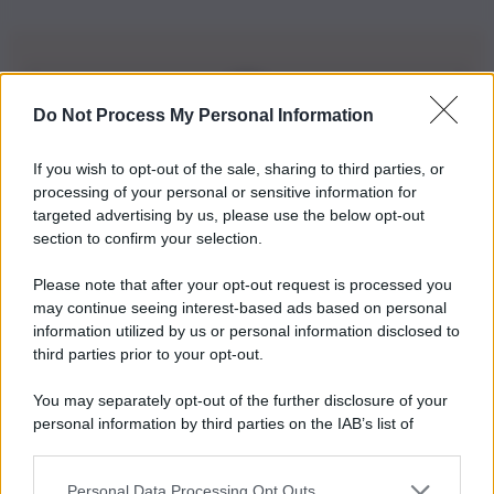
Do Not Process My Personal Information
Iscriviti alla nostra Newsletter
If you wish to opt-out of the sale, sharing to third parties, or
Iscriviti alla nostra newsletter per non perdere le ultime
processing of your personal or sensitive information for
novità
targeted advertising by us, please use the below opt-out
section to confirm your selection.
Iscriviti Ora
Please note that after your opt-out request is processed you
may continue seeing interest-based ads based on personal
information utilized by us or personal information disclosed to
third parties prior to your opt-out.
You may separately opt-out of the further disclosure of your
personal information by third parties on the IAB’s list of
© 2026 | Ediservice s.r.l. 95126 Catania – Via Principe
downstream participants.
Nicola, 22 – P.IVA: 01153210875 – Cciaa Catania n.
Personal Data Processing Opt Outs
This information may also be disclosed by us to third parties