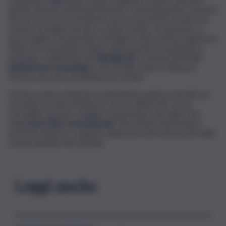
parchi naturali, spettacoli teatrali e cinematografici, concerti
dal vivo e mostre tematiche, invece di partite di calcio ed
eventi non legati ad arte e cultura; infine, ovviamente, si
può scegliere di spendere il budget in libri, musica registrata
(vinili, cd e download online), abbonamenti a quotidiani e
periodici, a differenza di
videogiochi
e sottoscrizioni alle
piattaforme streaming
(come Netflix, Dazn e Amazon
Prime) che sono assolutamente vietati.
Il bonus cultura dedicato ai diciottenni, quindi, permette di
accedere a tante iniziative e servizi differenti, con la
versatilità di poter scegliere di spenderlo sia online che
negli
store fisici convenzionati
. Sul portale ministeriale è
presente l’elenco completo degli esercenti autorizzati dalla
stessa piattaforma ufficiale.
Leggi anche