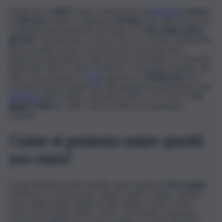
Anche per il
2024
è stato confermato dal
governo
il
bonus
di
500 euro
rivolto ai ragazzi di
18 anni
, che, nella forma, ha
cambiato denominazione da tempo in “
Carta della cultura
giovani
“. Già dal nome si evince che non si tratta totalmente
di un semplice bonus ma di una vera e propria carta
finalizzata all’acquisto e alla fruizione di iniziative e prodotti
legati alla cultura a 360°, dedicata a chi ha già compiuto 18
anni e non possiede un
Isee
superiore a
35mila euro
. Per
usufruirne basta registrarsi sulla piattaforma telematica del
ministero
della Cultura, attraverso SPID o CIE, entro il
30
giugno 2024
per tutti i nati nel 2005 che rispettano i
requisiti.
Come si possono usare questi
500 euro?
Come tutti gli incentivi statali, vanno seguite le
linee guida
:
via libera a corsi di musica, danza, teatro e lingue, mentre
sono negati quelli relativi ad altri settori, come cucina o
sport, ad esempio; d’altro canto, con il bonus si possono
acquistare biglietti per musei e gallerie, eventi culturali e