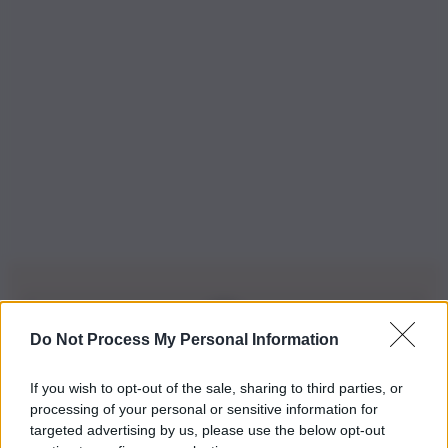
Do Not Process My Personal Information
Iscriviti alla nostra Newsletter
If you wish to opt-out of the sale, sharing to third parties, or
Iscriviti alla nostra newsletter per non perdere le ultime
processing of your personal or sensitive information for
novità
targeted advertising by us, please use the below opt-out