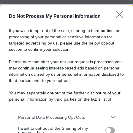
Do Not Process My Personal Information
Iscriviti alla nostra Newsletter
If you wish to opt-out of the sale, sharing to third parties, or
Iscriviti alla nostra newsletter per non perdere le ultime
processing of your personal or sensitive information for
novità
targeted advertising by us, please use the below opt-out
section to confirm your selection.
Iscriviti Ora
Please note that after your opt-out request is processed you
may continue seeing interest-based ads based on personal
information utilized by us or personal information disclosed to
third parties prior to your opt-out.
You may separately opt-out of the further disclosure of your
personal information by third parties on the IAB’s list of
© 2026 | Ediservice s.r.l. 95126 Catania – Via Principe
downstream participants.
Nicola, 22 – P.IVA: 01153210875 – Cciaa Catania n.
Personal Data Processing Opt Outs
This information may also be disclosed by us to third parties
01153210875 – Quotidiano di Sicilia usufruisce dei
on the IAB’s List of Downstream Participants that may further
contributi di cui al D.lgs n. 70/2017
I want to opt-out of the Sharing of my
disclose it to other third parties.
personal data.