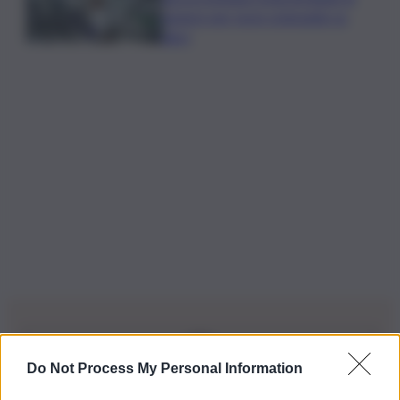
genere per nove scienziate su
dieci
Do Not Process My Personal Information