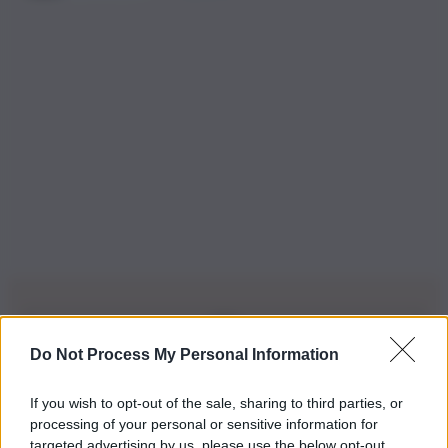
Do Not Process My Personal Information
Iscriviti alla nostra Newsletter
If you wish to opt-out of the sale, sharing to third parties, or
Iscriviti alla nostra newsletter per non perdere le ultime
processing of your personal or sensitive information for
novità
targeted advertising by us, please use the below opt-out