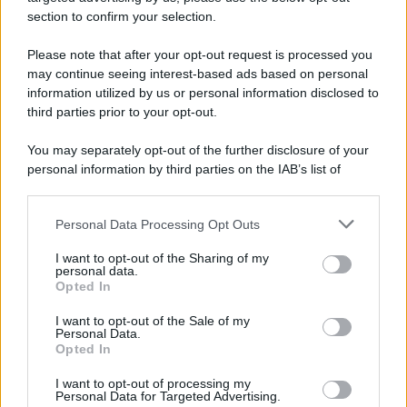
section to confirm your selection.
Iscriviti Ora
Please note that after your opt-out request is processed you
may continue seeing interest-based ads based on personal
information utilized by us or personal information disclosed to
third parties prior to your opt-out.
You may separately opt-out of the further disclosure of your
personal information by third parties on the IAB’s list of
© 2026 | Ediservice s.r.l. 95126 Catania – Via Principe
downstream participants.
Nicola, 22 – P.IVA: 01153210875 – Cciaa Catania n.
Personal Data Processing Opt Outs
This information may also be disclosed by us to third parties
01153210875 – Quotidiano di Sicilia usufruisce dei
on the IAB’s List of Downstream Participants that may further
contributi di cui al D.lgs n. 70/2017
I want to opt-out of the Sharing of my
disclose it to other third parties.
personal data.
Opted In
I want to opt-out of the Sale of my
Personal Data.
Chi Siamo
Opted In
Fondazione Etica e Valori Marilù Tregua
Fondatore Carlo Alberto Tregua
Lavora con noi
I want to opt-out of processing my
Personal Data for Targeted Advertising.
Gerenza