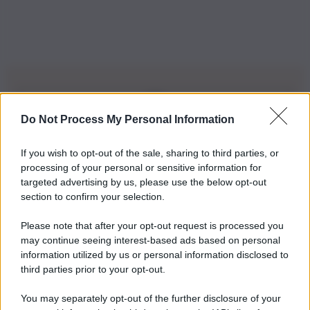
Do Not Process My Personal Information
Iscriviti alla nostra Newsletter
If you wish to opt-out of the sale, sharing to third parties, or
Iscriviti alla nostra newsletter per non perdere le ultime
processing of your personal or sensitive information for
novità
targeted advertising by us, please use the below opt-out
section to confirm your selection.
Iscriviti Ora
Please note that after your opt-out request is processed you
may continue seeing interest-based ads based on personal
information utilized by us or personal information disclosed to
third parties prior to your opt-out.
You may separately opt-out of the further disclosure of your