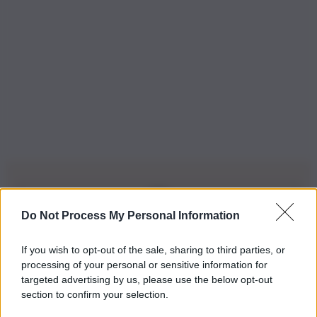
Do Not Process My Personal Information
Iscriviti alla nostra Newsletter
If you wish to opt-out of the sale, sharing to third parties, or
Iscriviti alla nostra newsletter per non perdere le ultime
processing of your personal or sensitive information for
novità
targeted advertising by us, please use the below opt-out
section to confirm your selection.
Iscriviti Ora