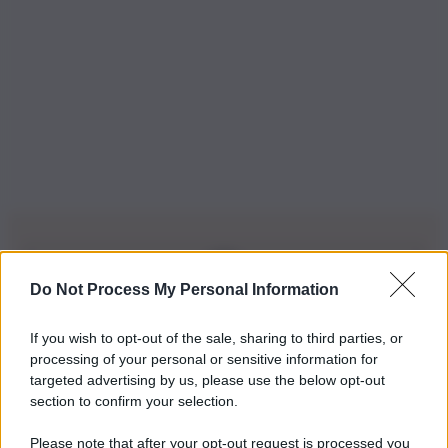
Do Not Process My Personal Information
Iscriviti alla nostra Newsletter
If you wish to opt-out of the sale, sharing to third parties, or
Iscriviti alla nostra newsletter per non perdere le ultime
processing of your personal or sensitive information for
novità
targeted advertising by us, please use the below opt-out
section to confirm your selection.
Iscriviti Ora
Please note that after your opt-out request is processed you