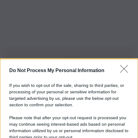
Do Not Process My Personal Information
Iscriviti alla nostra Newsletter
If you wish to opt-out of the sale, sharing to third parties, or
Iscriviti alla nostra newsletter per non perdere le ultime
processing of your personal or sensitive information for
novità
targeted advertising by us, please use the below opt-out
section to confirm your selection.
Iscriviti Ora
Please note that after your opt-out request is processed you
may continue seeing interest-based ads based on personal
information utilized by us or personal information disclosed to
third parties prior to your opt-out.