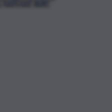
 culturale”