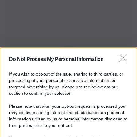
Do Not Process My Personal Information
Iscriviti alla nostra Newsletter
If you wish to opt-out of the sale, sharing to third parties, or
Iscriviti alla nostra newsletter per non perdere le ultime
processing of your personal or sensitive information for
novità
targeted advertising by us, please use the below opt-out
section to confirm your selection.
Iscriviti Ora
Please note that after your opt-out request is processed you
may continue seeing interest-based ads based on personal
information utilized by us or personal information disclosed to
third parties prior to your opt-out.