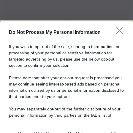
Do Not Process My Personal Information
Iscriviti alla nostra Newsletter
If you wish to opt-out of the sale, sharing to third parties, or
Iscriviti alla nostra newsletter per non perdere le ultime
processing of your personal or sensitive information for
novità
targeted advertising by us, please use the below opt-out
section to confirm your selection.
Iscriviti Ora
Please note that after your opt-out request is processed you
may continue seeing interest-based ads based on personal
information utilized by us or personal information disclosed to
third parties prior to your opt-out.
You may separately opt-out of the further disclosure of your
personal information by third parties on the IAB’s list of
© 2026 | Ediservice s.r.l. 95126 Catania – Via Principe
downstream participants.
Nicola, 22 – P.IVA: 01153210875 – Cciaa Catania n.