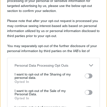
Iscriviti alla nostra newsletter per non perdere le ultime
processing of your personal or sensitive information for
novità
targeted advertising by us, please use the below opt-out
section to confirm your selection.
Iscriviti Ora
Please note that after your opt-out request is processed you
may continue seeing interest-based ads based on personal
information utilized by us or personal information disclosed to
third parties prior to your opt-out.
You may separately opt-out of the further disclosure of your
personal information by third parties on the IAB’s list of
© 2026 | Ediservice s.r.l. 95126 Catania – Via Principe
downstream participants.
Nicola, 22 – P.IVA: 01153210875 – Cciaa Catania n.
Personal Data Processing Opt Outs
This information may also be disclosed by us to third parties
01153210875 – Quotidiano di Sicilia usufruisce dei
on the IAB’s List of Downstream Participants that may further
contributi di cui al D.lgs n. 70/2017
I want to opt-out of the Sharing of my
disclose it to other third parties.
personal data.
Opted In
I want to opt-out of the Sale of my
Personal Data.
Chi Siamo
Opted In
Fondazione Etica e Valori Marilù Tregua
Fondatore Carlo Alberto Tregua