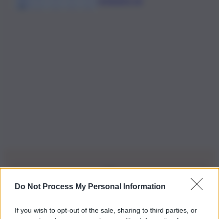
retributivi Ue
Do Not Process My Personal Information
Iscriviti alla nostra Newsletter
If you wish to opt-out of the sale, sharing to third parties, or