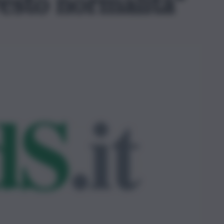
resto normalità”