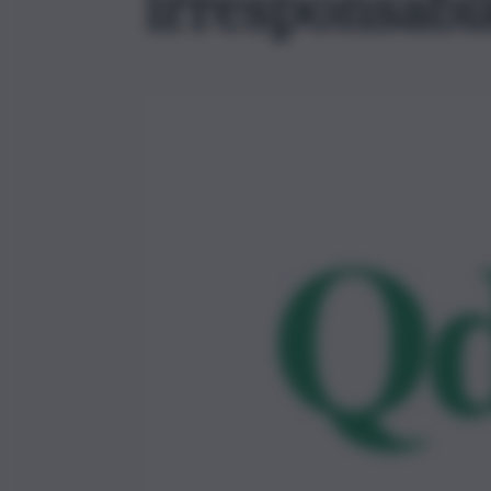
irresponsabi