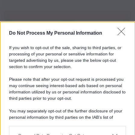
Do Not Process My Personal Information
Iscriviti alla nostra Newsletter
If you wish to opt-out of the sale, sharing to third parties, or
Iscriviti alla nostra newsletter per non perdere le ultime
processing of your personal or sensitive information for
novità
targeted advertising by us, please use the below opt-out
section to confirm your selection.
Iscriviti Ora
Please note that after your opt-out request is processed you
may continue seeing interest-based ads based on personal
information utilized by us or personal information disclosed to
third parties prior to your opt-out.
You may separately opt-out of the further disclosure of your
personal information by third parties on the IAB’s list of
© 2026 | Ediservice s.r.l. 95126 Catania – Via Principe
downstream participants.
Nicola, 22 – P.IVA: 01153210875 – Cciaa Catania n.