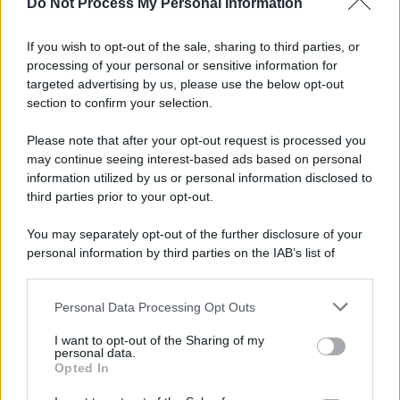
Do Not Process My Personal Information
Iscriviti alla nostra Newsletter
If you wish to opt-out of the sale, sharing to third parties, or
Iscriviti alla nostra newsletter per non perdere le ultime
processing of your personal or sensitive information for
novità
targeted advertising by us, please use the below opt-out
section to confirm your selection.
Iscriviti Ora
Please note that after your opt-out request is processed you
may continue seeing interest-based ads based on personal
information utilized by us or personal information disclosed to
third parties prior to your opt-out.
You may separately opt-out of the further disclosure of your
personal information by third parties on the IAB’s list of
© 2026 | Ediservice s.r.l. 95126 Catania – Via Principe
downstream participants.
Nicola, 22 – P.IVA: 01153210875 – Cciaa Catania n.
Personal Data Processing Opt Outs
This information may also be disclosed by us to third parties
01153210875 – Quotidiano di Sicilia usufruisce dei
on the IAB’s List of Downstream Participants that may further
contributi di cui al D.lgs n. 70/2017
I want to opt-out of the Sharing of my
disclose it to other third parties.
personal data.
Opted In