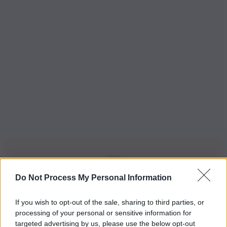
Do Not Process My Personal Information
Iscriviti alla nostra Newsletter
If you wish to opt-out of the sale, sharing to third parties, or
Iscriviti alla nostra newsletter per non perdere le ultime
processing of your personal or sensitive information for
novità
targeted advertising by us, please use the below opt-out